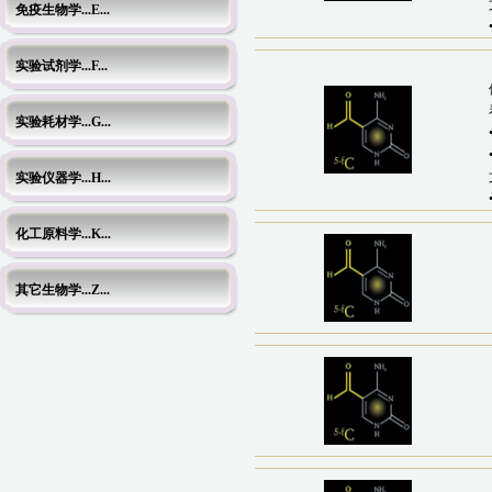
免疫生物学...E...
实验试剂学...F...
实验耗材学...G...
实验仪器学...H...
化工原料学...K...
其它生物学...Z...