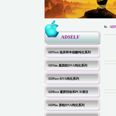
AD
ADSELF
ADNext 临床样本核酸纯化系列
ADSim 基因组DNA纯化系列
ADPure RNA纯化系列
ADReco 凝胶回收和PCR清洁
ADPlas 质粒DNA纯化系列