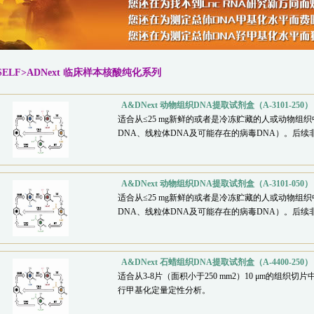
SELF>ADNext 临床样本核酸纯化系列
A&DNext 动物组织DNA提取试剂盒（A-3101-250）
适合从≤25 mg新鲜的或者是冷冻贮藏的人或动物组
DNA、线粒体DNA及可能存在的病毒DNA）。后
A&DNext 动物组织DNA提取试剂盒（A-3101-050）
适合从≤25 mg新鲜的或者是冷冻贮藏的人或动物组
DNA、线粒体DNA及可能存在的病毒DNA）。后
A&DNext 石蜡组织DNA提取试剂盒（A-4400-250）
适合从3-8片（面积小于250 mm2）10 μm的组织
行甲基化定量定性分析。