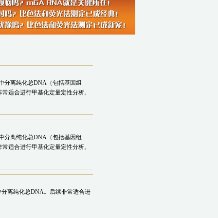
织中分离纯化总DNA（包括基因组
续非常适合进行甲基化定量定性分析。
织中分离纯化总DNA（包括基因组
续非常适合进行甲基化定量定性分析。
切片中分离纯化总DNA。后续非常适合进