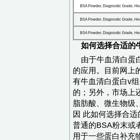
BSA Powder, Diagnostic Grade, He
BSA Powder, Diagnostic Grade, He
BSA Powder, Diagnostic Grade, He
如何选择合适的牛
由于牛血清白蛋白
的应用。目前网上
有牛血清白蛋白v组
的；另外，市场上还
脂肪酸、微生物级
因 此如何选择合适
普通的BSA粉末
用于一些蛋白补充物