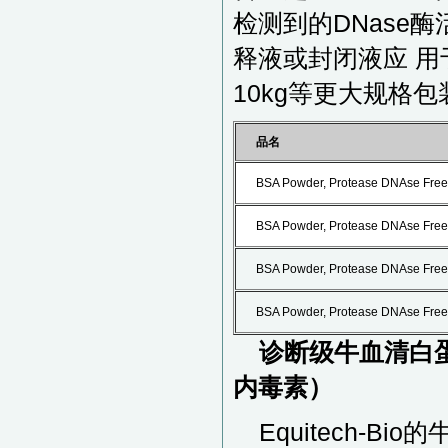
检测到的DNase
释液或封闭液应 用于
10kg等更大规格包
品名
BSA Powder, Protease DNAse Free
BSA Powder, Protease DNAse Free
BSA Powder, Protease DNAse Free
BSA Powder, Protease DNAse Free
诊断级牛血清白
内毒素
）
Equitech-