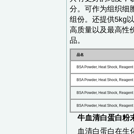
分。可作为组织细
组份。还提供5kg
高质量以及最高性价
品。
品名
BSA Powder, Heat Shock, Reagent 
BSA Powder, Heat Shock, Reagent 
BSA Powder, Heat Shock, Reagent 
BSA Powder, Heat Shock, Reagent 
牛血清白蛋白粉末,
血清白蛋白在生